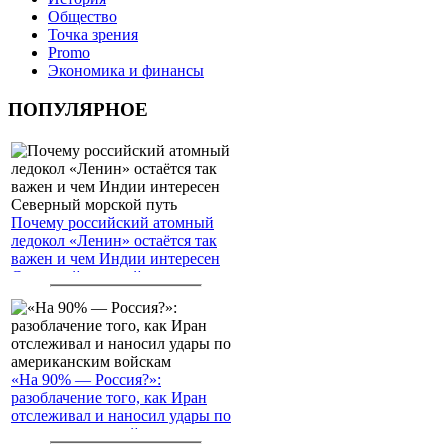
Общество
Точка зрения
Promo
Экономика и финансы
ПОПУЛЯРНОЕ
Почему российский атомный
ледокол «Ленин» остаётся так
важен и чем Индии интересен
Северный морской путь
«На 90% — Россия?»:
разоблачение того, как Иран
отслеживал и наносил удары по
американским войскам