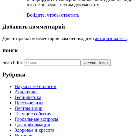
что не знакомы с этим документом…
Войдите, чтобы ответить
Добавить комментарий
Для отправки комментария вам необходимо
авторизоваться
.
поиск
Search for:
search
Поиск
Рубрики
Наука и технологии
Аналитика
Геополитика
Пресс-релизы
Пёстрый мир
Текущие события
Глобальные вопросы
Для информации
Здоровье и красота
История