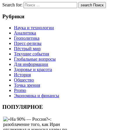
Search for:
search
Поиск
Рубрики
Наука и технологии
Аналитика
Геополитика
Пресс-релизы
Пёстрый мир
Текущие события
Глобальные вопросы
Для информации
Здоровье и красота
История
Общество
Точка зрения
Promo
Экономика и финансы
ПОПУЛЯРНОЕ