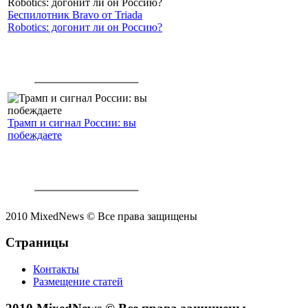
Беспилотник Bravo от Triada
Robotics: догонит ли он Россию?
Трамп и сигнал России: вы
побеждаете
2010 MixedNews © Все права защищены
Страницы
Контакты
Размещение статей