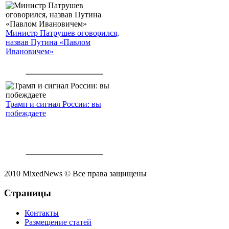
Министр Патрушев оговорился,
назвав Путина «Павлом
Ивановичем»
Трамп и сигнал России: вы
побеждаете
2010 MixedNews © Все права защищены
Страницы
Контакты
Размещение статей