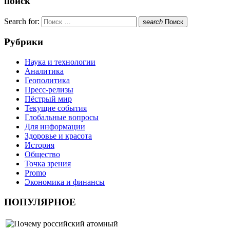
поиск
Search for:
search
Поиск
Рубрики
Наука и технологии
Аналитика
Геополитика
Пресс-релизы
Пёстрый мир
Текущие события
Глобальные вопросы
Для информации
Здоровье и красота
История
Общество
Точка зрения
Promo
Экономика и финансы
ПОПУЛЯРНОЕ