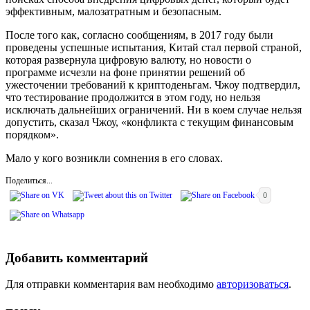
эффективным, малозатратным и безопасным.
После того как, согласно сообщениям, в 2017 году были
проведены успешные испытания, Китай стал первой страной,
которая развернула цифровую валюту, но новости о
программе исчезли на фоне принятии решений об
ужесточении требований к криптоденьгам. Чжоу подтвердил,
что тестирование продолжится в этом году, но нельзя
исключать дальнейших ограничений. Ни в коем случае нельзя
допустить, сказал Чжоу, «конфликта с текущим финансовым
порядком».
Мало у кого возникли сомнения в его словах.
Поделиться...
0
Добавить комментарий
Для отправки комментария вам необходимо
авторизоваться
.