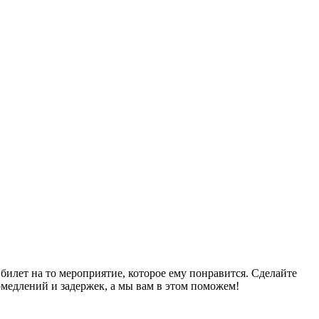
илет на то мероприятие, которое ему понравится. Сделайте
медлений и задержек, а мы вам в этом поможем!