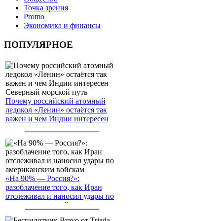
Точка зрения
Promo
Экономика и финансы
ПОПУЛЯРНОЕ
Почему российский атомный
ледокол «Ленин» остаётся так
важен и чем Индии интересен
Северный морской путь
«На 90% — Россия?»:
разоблачение того, как Иран
отслеживал и наносил удары по
американским войскам