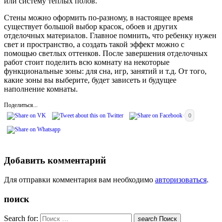
или систему теплых полов.
Стены можно оформить по-разному, в настоящее время
существует большой выбор красок, обоев и других
отделочных материалов. Главное помнить, что ребенку нужен
свет и пространство, а создать такой эффект можно с
помощью светлых оттенков. После завершения отделочных
работ стоит поделить всю комнату на некоторые
функциональные зоны: для сна, игр, занятий и т.д. От того,
какие зоны вы выберите, будет зависеть и будущее
наполнение комнаты.
Поделиться...
0
Добавить комментарий
Для отправки комментария вам необходимо
авторизоваться
.
поиск
Search for:
search
Поиск