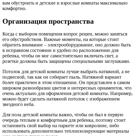
вам обустроить и детские и взрослые комнаты максимально
комфортно.
Организация пространства
Когда с выбором помещения вопрос решен, можно заняться
его обустройством. Важные моменты, на которые стоит
обратить внимание – электрооборудование, оно должно быть
в исправном состоянии и удобно по расположению для
ребенка, чтобы он мог самостоятельно включать свет, а
розетки должны быть защищены специальными заглушками.
Потолок для детской комнаты лучше выбрать натяжной, а не
подвесной, так как он собирает пыль. Натяжной вариант
более практичен в этом отношении. Он представлен в самом
широком разнообразии цветов и интересных орнаментов, что
очень актуально для оформления детской комнаты. Например,
можно будет сделать натяжной потолок с изображением
звездного неба.
Для пола детской комнаты важно, чтобы он был в первую
очередь теплым и комфортным для ребенка, поэтому стоит
остановить свой выбор на паркете или ковролине, либо
использовать дополнительно теплоизолирующие материалы