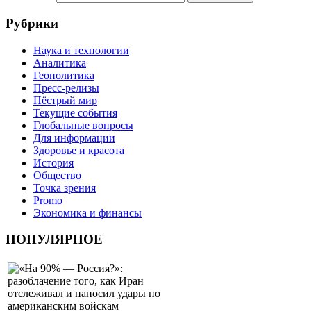
Рубрики
Наука и технологии
Аналитика
Геополитика
Пресс-релизы
Пёстрый мир
Текущие события
Глобальные вопросы
Для информации
Здоровье и красота
История
Общество
Точка зрения
Promo
Экономика и финансы
ПОПУЛЯРНОЕ