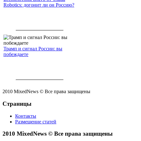
Robotics: догонит ли он Россию?
Трамп и сигнал России: вы
побеждаете
2010 MixedNews © Все права защищены
Страницы
Контакты
Размещение статей
2010 MixedNews © Все права защищены