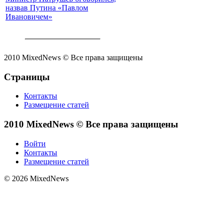
назвав Путина «Павлом
Ивановичем»
2010 MixedNews © Все права защищены
Страницы
Контакты
Размещение статей
2010 MixedNews © Все права защищены
Войти
Контакты
Размещение статей
© 2026 MixedNews