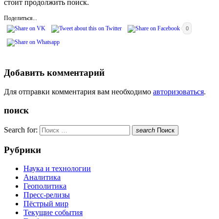
стоит продолжить поиск.
Поделиться...
0
Добавить комментарий
Для отправки комментария вам необходимо
авторизоваться
.
поиск
Search for:
search
Поиск
Рубрики
Наука и технологии
Аналитика
Геополитика
Пресс-релизы
Пёстрый мир
Текущие события