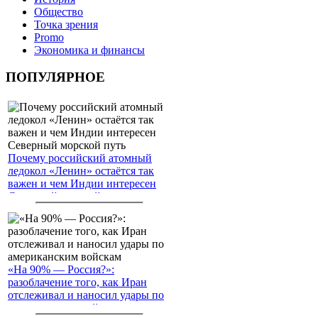
Общество
Точка зрения
Promo
Экономика и финансы
ПОПУЛЯРНОЕ
Почему российский атомный
ледокол «Ленин» остаётся так
важен и чем Индии интересен
Северный морской путь
«На 90% — Россия?»:
разоблачение того, как Иран
отслеживал и наносил удары по
американским войскам