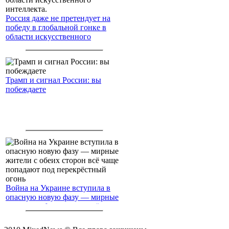
Россия даже не претендует на
победу в глобальной гонке в
области искусственного
интеллекта.
Трамп и сигнал России: вы
побеждаете
Война на Украине вступила в
опасную новую фазу — мирные
жители с обеих сторон всё чаще
попадают под перекрёстный
огонь