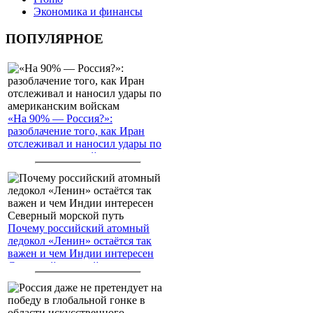
Экономика и финансы
ПОПУЛЯРНОЕ
«На 90% — Россия?»:
разоблачение того, как Иран
отслеживал и наносил удары по
американским войскам
Почему российский атомный
ледокол «Ленин» остаётся так
важен и чем Индии интересен
Северный морской путь