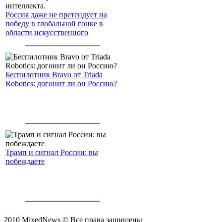
Россия даже не претендует на
победу в глобальной гонке в
области искусственного
интеллекта.
Беспилотник Bravo от Triada
Robotics: догонит ли он Россию?
Трамп и сигнал России: вы
побеждаете
2010 MixedNews © Все права защищены