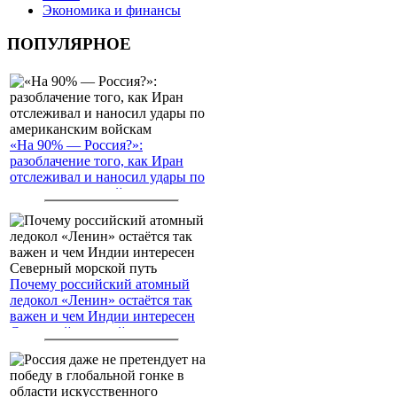
Экономика и финансы
ПОПУЛЯРНОЕ
«На 90% — Россия?»:
разоблачение того, как Иран
отслеживал и наносил удары по
американским войскам
Почему российский атомный
ледокол «Ленин» остаётся так
важен и чем Индии интересен
Северный морской путь