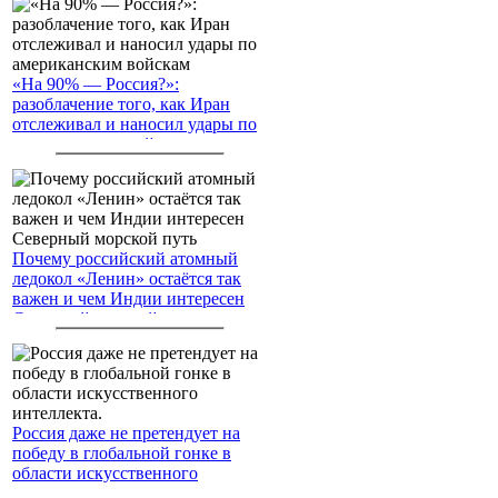
«На 90% — Россия?»:
разоблачение того, как Иран
отслеживал и наносил удары по
американским войскам
Почему российский атомный
ледокол «Ленин» остаётся так
важен и чем Индии интересен
Северный морской путь
Россия даже не претендует на
победу в глобальной гонке в
области искусственного
интеллекта.