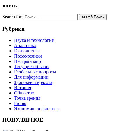
поиск
Search for:
search
Поиск
Рубрики
Наука и технологии
Аналитика
Геополитика
Пресс-релизы
Пёстрый мир
Текущие события
Глобальные вопросы
Для информации
Здоровье и красота
История
Общество
Точка зрения
Promo
Экономика и финансы
ПОПУЛЯРНОЕ