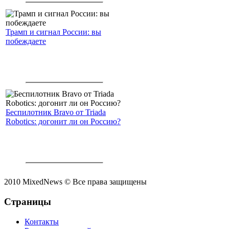
Трамп и сигнал России: вы
побеждаете
Беспилотник Bravo от Triada
Robotics: догонит ли он Россию?
2010 MixedNews © Все права защищены
Страницы
Контакты