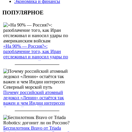
Экономика и финансы
ПОПУЛЯРНОЕ
«На 90% — Россия?»:
разоблачение того, как Иран
отслеживал и наносил удары по
американским войскам
Почему российский атомный
ледокол «Ленин» остаётся так
важен и чем Индии интересен
Северный морской путь
Беспилотник Bravo от Triada