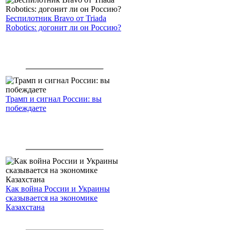
Беспилотник Bravo от Triada
Robotics: догонит ли он Россию?
Трамп и сигнал России: вы
побеждаете
Как война России и Украины
сказывается на экономике
Казахстана