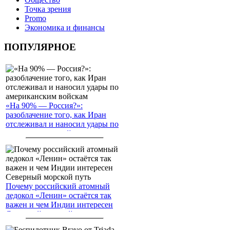
Точка зрения
Promo
Экономика и финансы
ПОПУЛЯРНОЕ
«На 90% — Россия?»:
разоблачение того, как Иран
отслеживал и наносил удары по
американским войскам
Почему российский атомный
ледокол «Ленин» остаётся так
важен и чем Индии интересен
Северный морской путь