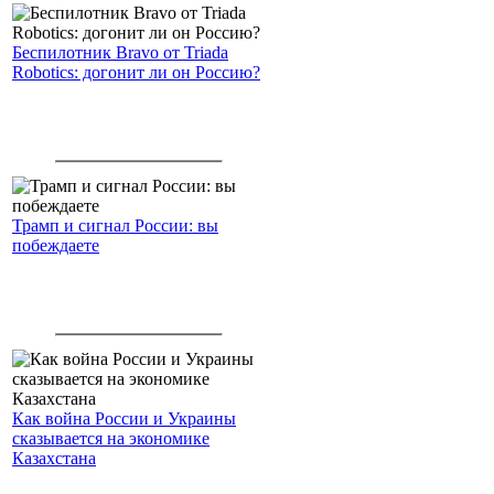
Беспилотник Bravo от Triada
Robotics: догонит ли он Россию?
Трамп и сигнал России: вы
побеждаете
Как война России и Украины
сказывается на экономике
Казахстана