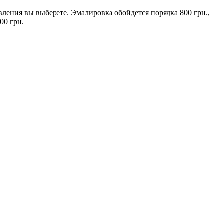
вления вы выберете. Эмалировка обойдется порядка 800 грн.,
00 грн.