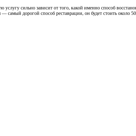
ю услугу сильно зависит от того, какой именно способ восстано
 самый дорогой способ реставрации, он будет стоить около 50