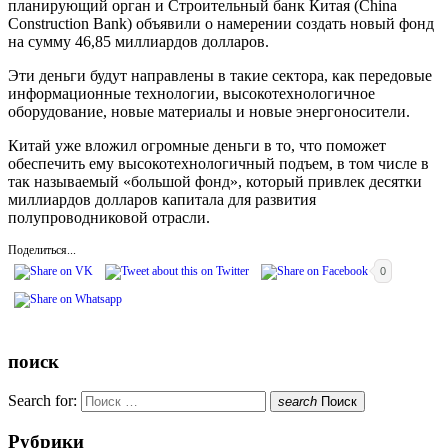
планирующий орган и Строительный банк Китая (China
Construction Bank) объявили о намерении создать новый фонд
на сумму 46,85 миллиардов долларов.
Эти деньги будут направлены в такие сектора, как передовые
информационные технологии, высокотехнологичное
оборудование, новые материалы и новые энергоносители.
Китай уже вложил огромные деньги в то, что поможет
обеспечить ему высокотехнологичный подъем, в том числе в
так называемый «большой фонд», который привлек десятки
миллиардов долларов капитала для развития
полупроводниковой отрасли.
Поделиться...
0
поиск
Search for:
search
Поиск
Рубрики