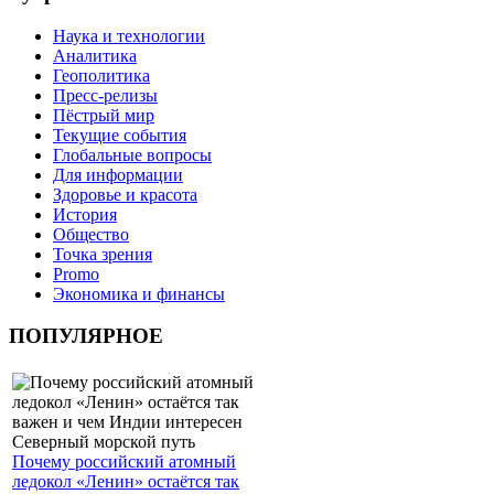
Наука и технологии
Аналитика
Геополитика
Пресс-релизы
Пёстрый мир
Текущие события
Глобальные вопросы
Для информации
Здоровье и красота
История
Общество
Точка зрения
Promo
Экономика и финансы
ПОПУЛЯРНОЕ
Почему российский атомный
ледокол «Ленин» остаётся так