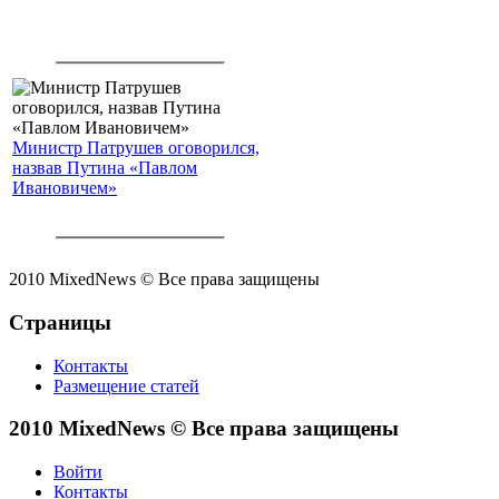
Министр Патрушев оговорился,
назвав Путина «Павлом
Ивановичем»
2010 MixedNews © Все права защищены
Страницы
Контакты
Размещение статей
2010 MixedNews © Все права защищены
Войти
Контакты