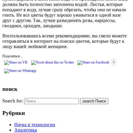
должна быть полностью заполнена водой. Листья, которые
попадают в воду, лучше сразу обрезать, чтобы они не начали
гнить. Не все цветы будут хорошо уживаться в одной вазе
друг с другом. Так, лучше разъединять розы, нарциссы,
гвоздики, орхидеи, ландыши.
Воспользовавшись всеми рекомендациями, вы смело можете
отправляться в интернет на поиски цветов, которые будут к
лицу вашей любимой женщине.
Поделиться...
0
поиск
Search for:
search
Поиск
Рубрики
Наука и технологии
Аналитика