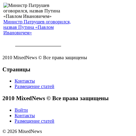
Министр Патрушев оговорился,
назвав Путина «Павлом
Ивановичем»
2010 MixedNews © Все права защищены
Страницы
Контакты
Размещение статей
2010 MixedNews © Все права защищены
Войти
Контакты
Размещение статей
© 2026 MixedNews