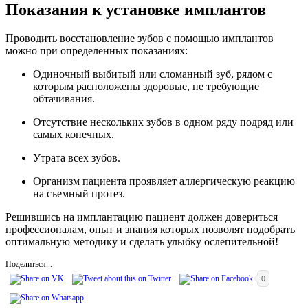
Показания к установке имплантов
Проводить восстановление зубов с помощью имплантов
можно при определенных показаниях:
Одиночный выбитый или сломанный зуб, рядом с
которым расположены здоровые, не требующие
обтачивания.
Отсутствие нескольких зубов в одном ряду подряд или
самых конечных.
Утрата всех зубов.
Организм пациента проявляет аллергическую реакцию
на съемный протез.
Решившись на имплантацию пациент должен довериться
профессионалам, опыт и знания которых позволят подобрать
оптимальную методику и сделать улыбку ослепительной!
Поделиться...
0