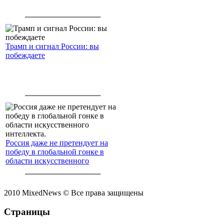
Трамп и сигнал России: вы
побеждаете
Россия даже не претендует на
победу в глобальной гонке в
области искусственного
интеллекта.
2010 MixedNews © Все права защищены
Страницы