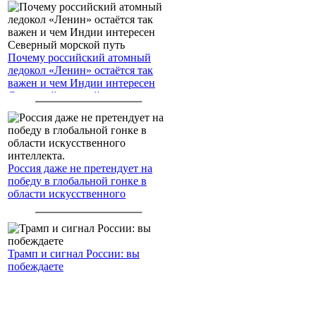
Почему российский атомный
ледокол «Ленин» остаётся так
важен и чем Индии интересен
Северный морской путь
Россия даже не претендует на
победу в глобальной гонке в
области искусственного
интеллекта.
Трамп и сигнал России: вы
побеждаете