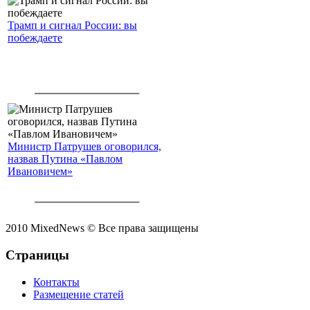
Трамп и сигнал России: вы
побеждаете
Министр Патрушев оговорился,
назвав Путина «Павлом
Ивановичем»
2010 MixedNews © Все права защищены
Страницы
Контакты
Размещение статей