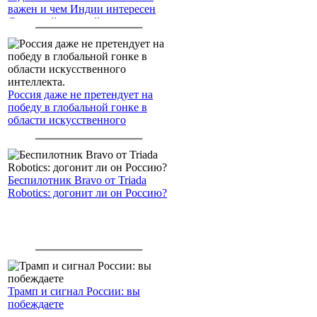
важен и чем Индии интересен
Северный морской путь
Россия даже не претендует на
победу в глобальной гонке в
области искусственного
интеллекта.
Беспилотник Bravo от Triada
Robotics: догонит ли он Россию?
Трамп и сигнал России: вы
побеждаете