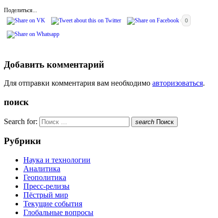
Поделиться...
0
Добавить комментарий
Для отправки комментария вам необходимо
авторизоваться
.
поиск
Search for:
search
Поиск
Рубрики
Наука и технологии
Аналитика
Геополитика
Пресс-релизы
Пёстрый мир
Текущие события
Глобальные вопросы