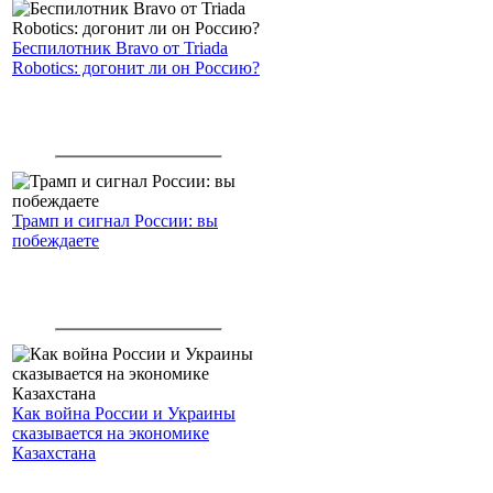
Беспилотник Bravo от Triada
Robotics: догонит ли он Россию?
Трамп и сигнал России: вы
побеждаете
Как война России и Украины
сказывается на экономике
Казахстана