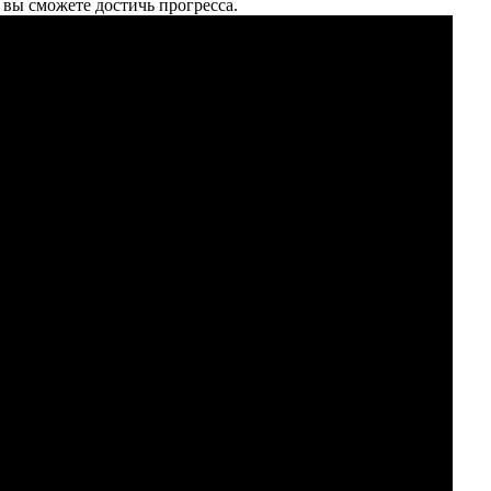
 вы сможете достичь прогресса.