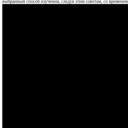
выбранный способ изучения, следуя этим советам, со временем