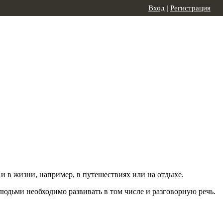
Вход
|
Регистрация
и в жизни, например, в путешествиях или на отдыхе.
людьми необходимо развивать в том числе и разговорную речь.