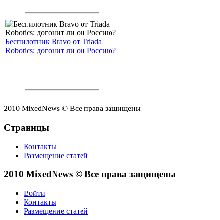
Беспилотник Bravo от Triada
Robotics: догонит ли он Россию?
2010 MixedNews © Все права защищены
Страницы
Контакты
Размещение статей
2010 MixedNews © Все права защищены
Войти
Контакты
Размещение статей