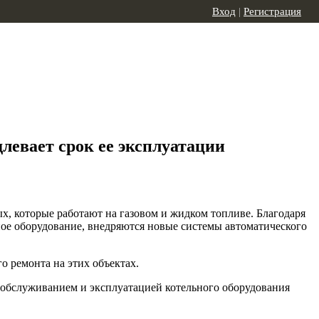
Вход
|
Регистрация
левает срок ее эксплуатации
х, которые работают на газовом и жидком топливе. Благодаря
ное оборудование, внедряются новые системы автоматического
о ремонта на этих объектах.
обслуживанием и эксплуатацией котельного оборудования