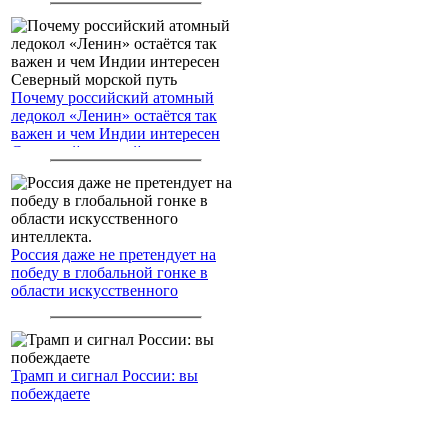
Почему российский атомный
ледокол «Ленин» остаётся так
важен и чем Индии интересен
Северный морской путь
Россия даже не претендует на
победу в глобальной гонке в
области искусственного
интеллекта.
Трамп и сигнал России: вы
побеждаете