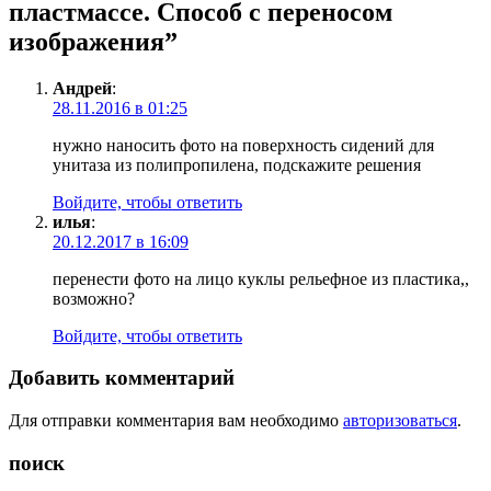
пластмассе. Способ с переносом
изображения
”
Андрей
:
28.11.2016 в 01:25
нужно наносить фото на поверхность сидений для
унитаза из полипропилена, подскажите решения
Войдите, чтобы ответить
илья
:
20.12.2017 в 16:09
перенести фото на лицо куклы рельефное из пластика,,
возможно?
Войдите, чтобы ответить
Добавить комментарий
Для отправки комментария вам необходимо
авторизоваться
.
поиск