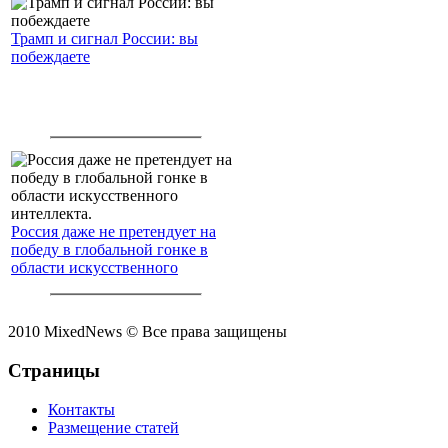
Трамп и сигнал России: вы
побеждаете
Россия даже не претендует на
победу в глобальной гонке в
области искусственного
интеллекта.
2010 MixedNews © Все права защищены
Страницы
Контакты
Размещение статей