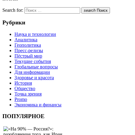
Search for:
search
Поиск
Рубрики
Наука и технологии
Аналитика
Геополитика
Пресс-релизы
Пёстрый мир
Текущие события
Глобальные вопросы
Для информации
Здоровье и красота
История
Общество
Точка зрения
Promo
Экономика и финансы
ПОПУЛЯРНОЕ