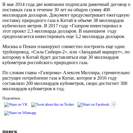
В мае 2014 года две компании подписали рамочный договор о
поставках газа в течение 30 лет на общую сумму 400
миллиардов долларов. Документ предусматривает ежегодную
поставку природного газа в Китай в объеме 38 миллиардов
кубических метров. В 2017 году «Газпром инвестировал в
этот проект 2,3 миллиарда долларов. В нынешнем году
предполагается инвестировать еще 3,2 миллиарда долларов.
Москва и Пекин планируют совместно построить еще один
трубопровод, «Сила Сибири-2», или «Западный маршрут», по
которому в Китай будет доставляться еще 30 миллиардов
кубометров российского природного газа.
По словам главы «Газпрома» Алексея Миллира, стремительно
растущее потребление газа в Китае, которое в 2016 году
составляло 200 миллиардов кубометров, скоро достигнет 300
миллиардов кубометров в год.
Поделиться...
0
поиск