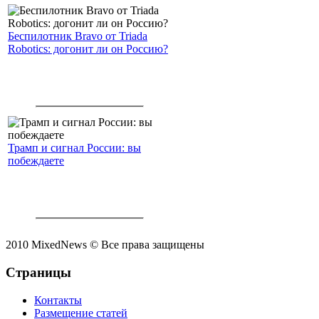
Беспилотник Bravo от Triada
Robotics: догонит ли он Россию?
Трамп и сигнал России: вы
побеждаете
2010 MixedNews © Все права защищены
Страницы
Контакты
Размещение статей