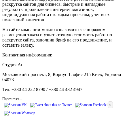
раскрутка сайтов для бизнеса; быстрые и наглядные
результаты продвижения интернет-магазинов;
индивидуальная работа с каждым проектом; учет всех
пожеланий клиентов.
На сайте компании можно ознакомиться с порядком
размещения заказа и узнать точную стоимость работ по
раскрутке сайта, заполнив бриф на его продвижение, и
оставить заявку.
Контактная информация:
Студия Ап
Московский проспект, 8, Корпус 1. офис 215 Киев, Украина
04073
Тел: +380 44 222 8790 / +380 44 482 4947
Поделиться...
0