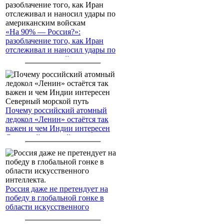
«На 90% — Россия?»:
разоблачение того, как Иран
отслеживал и наносил удары по
американским войскам
Почему российский атомный
ледокол «Ленин» остаётся так
важен и чем Индии интересен
Северный морской путь
Россия даже не претендует на
победу в глобальной гонке в
области искусственного
интеллекта.