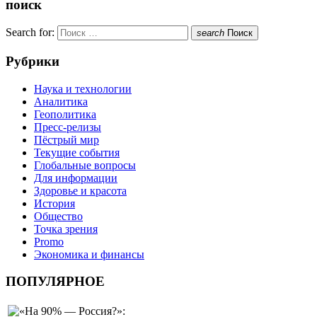
поиск
Search for:
search
Поиск
Рубрики
Наука и технологии
Аналитика
Геополитика
Пресс-релизы
Пёстрый мир
Текущие события
Глобальные вопросы
Для информации
Здоровье и красота
История
Общество
Точка зрения
Promo
Экономика и финансы
ПОПУЛЯРНОЕ