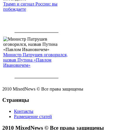
Трамп и сигнал России: вы
побеждаете
Министр Патрушев оговорился,
назвав Путина «Павлом
Ивановичем»
2010 MixedNews © Все права защищены
Страницы
Контакты
Размещение статей
2010 MixedNews © Все права защищены