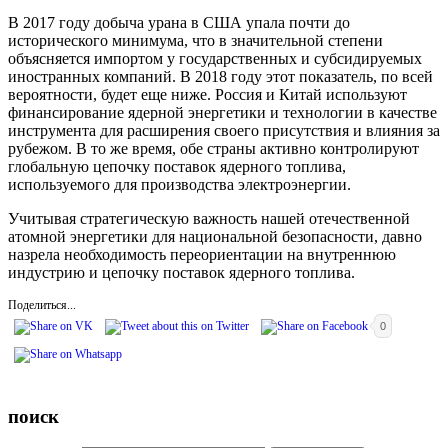
В 2017 году добыча урана в США упала почти до
исторического минимума, что в значительной степени
объясняется импортом у государственных и субсидируемых
иностранных компаний. В 2018 году этот показатель, по всей
вероятности, будет еще ниже. Россия и Китай используют
финансирование ядерной энергетики и технологии в качестве
инструмента для расширения своего присутствия и влияния за
рубежом. В то же время, обе страны активно контролируют
глобальную цепочку поставок ядерного топлива,
используемого для производства электроэнергии.
Учитывая стратегическую важность нашей отечественной
атомной энергетики для национальной безопасности, давно
назрела необходимость переориентации на внутреннюю
индустрию и цепочку поставок ядерного топлива.
Поделиться...
0
поиск