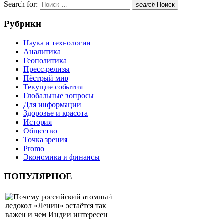
Search for:
search
Поиск
Рубрики
Наука и технологии
Аналитика
Геополитика
Пресс-релизы
Пёстрый мир
Текущие события
Глобальные вопросы
Для информации
Здоровье и красота
История
Общество
Точка зрения
Promo
Экономика и финансы
ПОПУЛЯРНОЕ