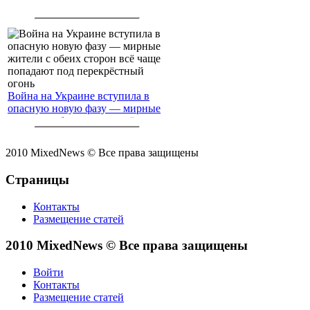
Война на Украине вступила в
опасную новую фазу — мирные
жители с обеих сторон всё чаще
попадают под перекрёстный
огонь
2010 MixedNews © Все права защищены
Страницы
Контакты
Размещение статей
2010 MixedNews © Все права защищены
Войти
Контакты
Размещение статей