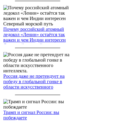
Почему российский атомный
ледокол «Ленин» остаётся так
важен и чем Индии интересен
Северный морской путь
Россия даже не претендует на
победу в глобальной гонке в
области искусственного
интеллекта.
Трамп и сигнал России: вы
побеждаете