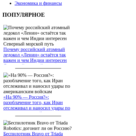
Экономика и финансы
ПОПУЛЯРНОЕ
Почему российский атомный
ледокол «Ленин» остаётся так
важен и чем Индии интересен
Северный морской путь
«На 90% — Россия?»:
разоблачение того, как Иран
отслеживал и наносил удары по
американским войскам
Беспилотник Bravo от Triada