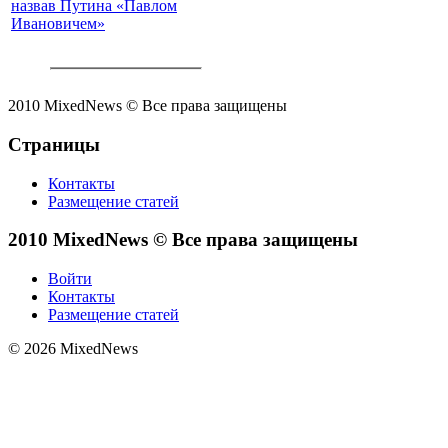
назвав Путина «Павлом
Ивановичем»
2010 MixedNews © Все права защищены
Страницы
Контакты
Размещение статей
2010 MixedNews © Все права защищены
Войти
Контакты
Размещение статей
© 2026 MixedNews