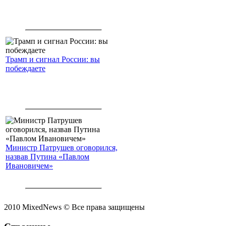
Трамп и сигнал России: вы
побеждаете
Министр Патрушев оговорился,
назвав Путина «Павлом
Ивановичем»
2010 MixedNews © Все права защищены