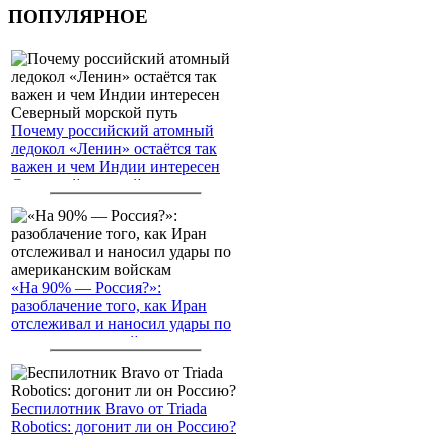
ПОПУЛЯРНОЕ
Почему российский атомный
ледокол «Ленин» остаётся так
важен и чем Индии интересен
Северный морской путь
«На 90% — Россия?»:
разоблачение того, как Иран
отслеживал и наносил удары по
американским войскам
Беспилотник Bravo от Triada
Robotics: догонит ли он Россию?