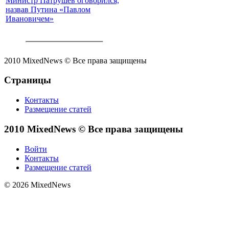
Министр Патрушев оговорился,
назвав Путина «Павлом
Ивановичем»
2010 MixedNews © Все права защищены
Страницы
Контакты
Размещение статей
2010 MixedNews © Все права защищены
Войти
Контакты
Размещение статей
© 2026 MixedNews