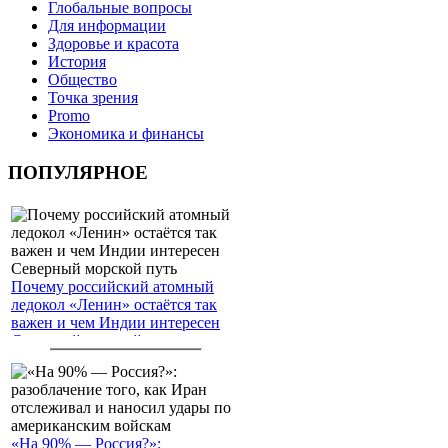
Глобальные вопросы
Для информации
Здоровье и красота
История
Общество
Точка зрения
Promo
Экономика и финансы
ПОПУЛЯРНОЕ
Почему российский атомный
ледокол «Ленин» остаётся так
важен и чем Индии интересен
Северный морской путь
«На 90% — Россия?»: