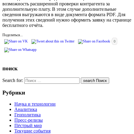
возможность расширенной проверки контрагента за
дополнительную плату. В этом случае дополнительные
сведения выгружаются в виде документа формата PDF. Для
получения этих сведений нужно оформить заявку на странице
бесплатного отчёта.
Поделиться...
0
поиск
Search for:
search
Поиск
Рубрики
Наука и технологии
Аналитика
Геополитика
Пресс-релизы
Пёстрый мир
Текущие события