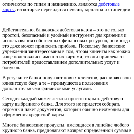
отличаются по типам и назначению, являются
дебетовые
карты
, на которые переводятся пенсии, зарплаты и стипендии.
Действительно, банковская дебетовая карта – это не только
простой, безопасный и удобный инструмент для хранения и
использования собственных финансовых ресурсов, но иногда
это даже может приносить прибыль. Поскольку банковские
учреждения заинтересованы в том, чтобы клиенты как можно
чаще пользовались именно их картами, то они привлекают
потребителей предоставлением дополнительных услуг и
бонусов.
В результате банки получают новых клиентов, расширяя свою
клиентскую базу, а те – преимущества пользования
дополнительными финансовыми услугами.
Сегодня каждый может легко и просто открыть дебетовую
карту выбранного банка. Для этого не придется собирать
огромный пакет документов, который обычно необходим для
оформления кредитной карты.
Многие банковские продукты, имеющиеся в линейке любого
крупного банка, предполагают возврат определенной суммы в