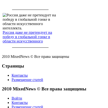
Россия даже не претендует на
победу в глобальной гонке в
области искусственного
интеллекта.
2010 MixedNews © Все права защищены
Страницы
Контакты
Размещение статей
2010 MixedNews © Все права защищены
Войти
Контакты
Размещение статей