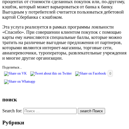
процентах от стоимости сделанных покупок или, по-другому,
кэшбэк, который может варьироваться от банка к банку.
Выгодным у потребителей считается пользоваться дебетовой
картой Сбербанка с кэшбэком.
Эта услуга реализуется в рамках программы лояльности
«Спасибо». При совершении клиентом покупок с помощью
карты ему начисляются специальные баллы, которые можно
тратить на различные выгодные предложения от партнеров,
которыми являются интернет-магазины, торговые сети,
авиаперевозчики, туроператоры, развлекательные учреждения
и многие другие организации.
Поделиться...
0
поиск
Search for:
search
Поиск
Рубрики