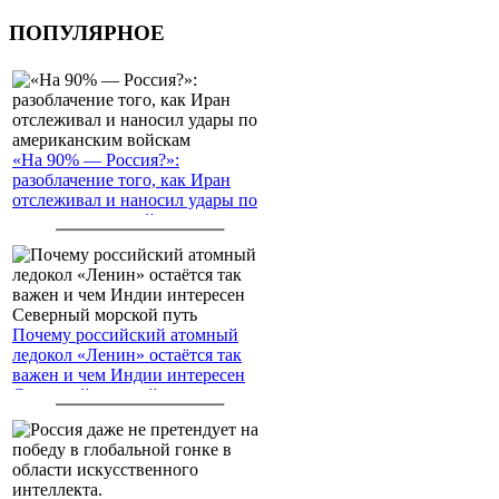
ПОПУЛЯРНОЕ
«На 90% — Россия?»:
разоблачение того, как Иран
отслеживал и наносил удары по
американским войскам
Почему российский атомный
ледокол «Ленин» остаётся так
важен и чем Индии интересен
Северный морской путь