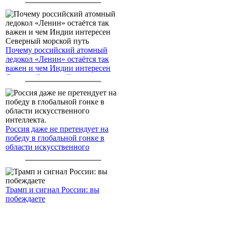
Почему российский атомный
ледокол «Ленин» остаётся так
важен и чем Индии интересен
Северный морской путь
Россия даже не претендует на
победу в глобальной гонке в
области искусственного
интеллекта.
Трамп и сигнал России: вы
побеждаете