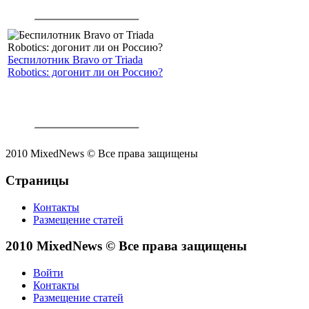
Беспилотник Bravo от Triada
Robotics: догонит ли он Россию?
2010 MixedNews © Все права защищены
Страницы
Контакты
Размещение статей
2010 MixedNews © Все права защищены
Войти
Контакты
Размещение статей