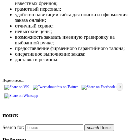
известных брендов;
грамотный персонал;
удобство навигации сайта для поиска и оформления
заказа онлайн;
отличный сервис;
невысокие цены;
возможность заказать именную гравировку на
выбранной ручке;
предоставление фирменного гарантийного талона;
оперативное выполнение заказа;
доставка в регионы.
Поделиться...
0
поиск
Search for:
search
Поиск