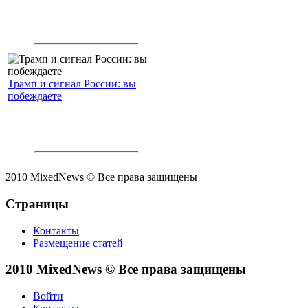
Трамп и сигнал России: вы
побеждаете
2010 MixedNews © Все права защищены
Страницы
Контакты
Размещение статей
2010 MixedNews © Все права защищены
Войти