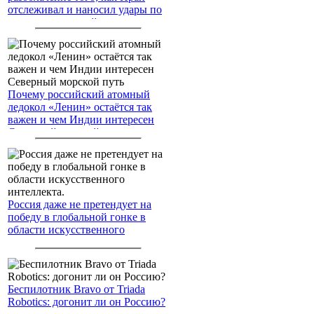
отслеживал и наносил удары по
американским войскам
Почему российский атомный
ледокол «Ленин» остаётся так
важен и чем Индии интересен
Северный морской путь
Россия даже не претендует на
победу в глобальной гонке в
области искусственного
интеллекта.
Беспилотник Bravo от Triada
Robotics: догонит ли он Россию?