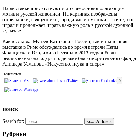
На выставке присутствуют и другие основополагающие
мотивы русской живописи. На картинах изображены
отшельники, священники, юродивые и путники – все те, кто
играл и продолжает играть важную роль в русской духовной
культуре.
Как выставка Музеев Ватикана в России, так и нынешняя
выставка в Риме обсуждались во время встречи Папы
Франциска и Владимира Путина в 2013 году и были
реализованы благодаря поддержке благотворительного фонда
Алишера Усманова «Искусство, наука и спорт».
Поделиться...
0
поиск
Search for:
search
Поиск
Рубрики