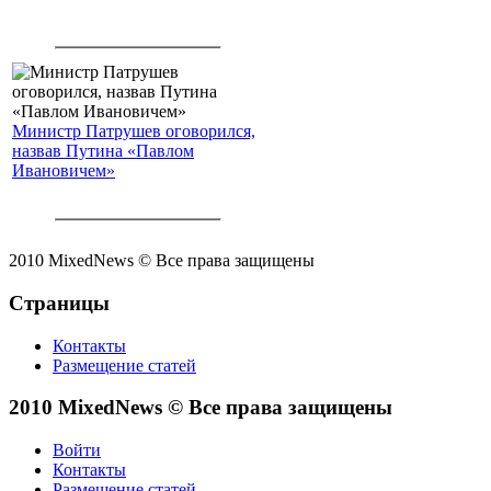
Министр Патрушев оговорился,
назвав Путина «Павлом
Ивановичем»
2010 MixedNews © Все права защищены
Страницы
Контакты
Размещение статей
2010 MixedNews © Все права защищены
Войти
Контакты
Размещение статей