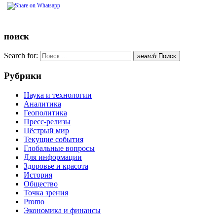
поиск
Search for:
search
Поиск
Рубрики
Наука и технологии
Аналитика
Геополитика
Пресс-релизы
Пёстрый мир
Текущие события
Глобальные вопросы
Для информации
Здоровье и красота
История
Общество
Точка зрения
Promo
Экономика и финансы