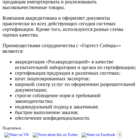
продавцам импортировать и реализовывать
высококачественные товары.
Компания аккредитована и оформляет документы
практически во всех действующих сегодня системах
сертификации. Кроме того, используются разные схемы
оценки качества.
Преимуществами сотрудничества с «Гортест Сибирь»»
являются:
аккредитация «Росаккредитацией» в качестве
испытательной лаборатории и органа по сертификации;
сертификация продукции в различных системах;
штат лицензированных экспертов;
широкий спектр услуг по оформлению разрешительной
документации;
строгое соблюдение норм и требований
законодательства;
индивидуальный подход к заказчикам;
быстрое выполнение заказов;
обеспечение конфиденциальности.
Поделиться...
0