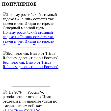
ПОПУЛЯРНОЕ
Почему российский атомный
ледокол «Ленин» остаётся так
важен и чем Индии интересен
Северный морской путь
Беспилотник Bravo от Triada
Robotics: догонит ли он Россию?
«На 90% — Россия?»: