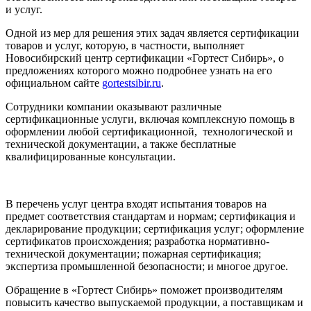
и услуг.
Одной из мер для решения этих задач является сертификации
товаров и услуг, которую, в частности, выполняет
Новосибирский центр сертификации «Гортест Сибирь», о
предложениях которого можно подробнее узнать на его
официальном сайте
gortestsibir.ru
.
Сотрудники компании оказывают различные
сертификационные услуги, включая комплексную помощь в
оформлении любой сертификационной, технологической и
технической документации, а также бесплатные
квалифицированные консультации.
В перечень услуг центра входят испытания товаров на
предмет соответствия стандартам и нормам; сертификация и
декларирование продукции; сертификация услуг; оформление
сертификатов происхождения; разработка нормативно-
технической документации; пожарная сертификация;
экспертиза промышленной безопасности; и многое другое.
Обращение в «Гортест Сибирь» поможет производителям
повысить качество выпускаемой продукции, а поставщикам и