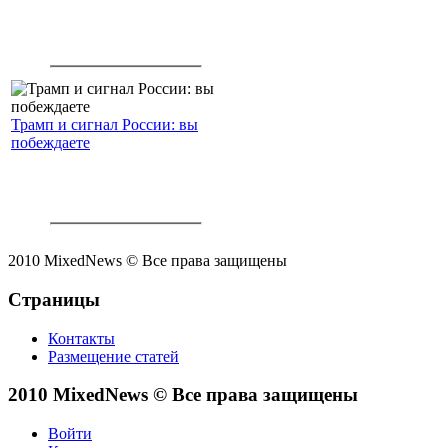
Трамп и сигнал России: вы
побеждаете
2010 MixedNews © Все права защищены
Страницы
Контакты
Размещение статей
2010 MixedNews © Все права защищены
Войти