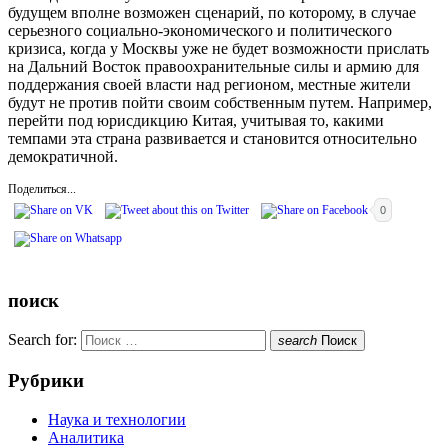
будущем вполне возможен сценарий, по которому, в случае
серьезного социально-экономического и политического
кризиса, когда у Москвы уже не будет возможности прислать
на Дальний Восток правоохранительные силы и армию для
поддержания своей власти над регионом, местные жители
будут не против пойти своим собственным путем. Например,
перейти под юрисдикцию Китая, учитывая то, какими
темпами эта страна развивается и становится относительно
демократичной.
Поделиться...
0
поиск
Search for:
search
Поиск
Рубрики
Наука и технологии
Аналитика