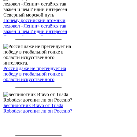
Почему российский атомный
ледокол «Ленин» остаётся так
важен и чем Индии интересен
Северный морской путь
Россия даже не претендует на
победу в глобальной гонке в
области искусственного
интеллекта.
Беспилотник Bravo от Triada
Robotics: догонит ли он Россию?