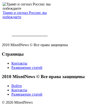
Трамп и сигнал России: вы
побеждаете
2010 MixedNews © Все права защищены
Страницы
Контакты
Размещение статей
2010 MixedNews © Все права защищены
Войти
Контакты
Размещение статей
© 2026 MixedNews