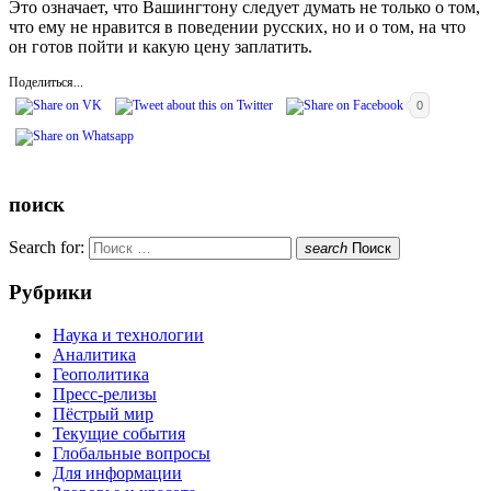
Это означает, что Вашингтону следует думать не только о том,
что ему не нравится в поведении русских, но и о том, на что
он готов пойти и какую цену заплатить.
Поделиться...
0
поиск
Search for:
search
Поиск
Рубрики
Наука и технологии
Аналитика
Геополитика
Пресс-релизы
Пёстрый мир
Текущие события
Глобальные вопросы
Для информации