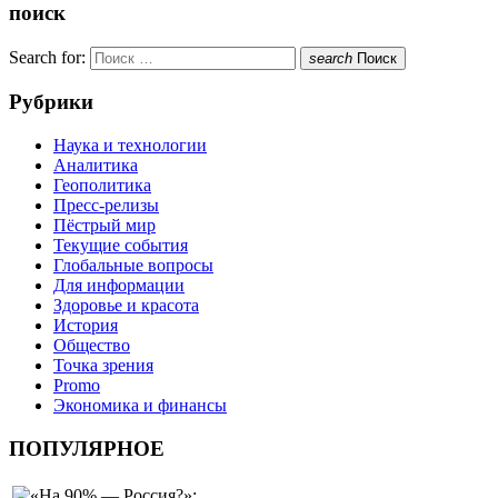
поиск
Search for:
search
Поиск
Рубрики
Наука и технологии
Аналитика
Геополитика
Пресс-релизы
Пёстрый мир
Текущие события
Глобальные вопросы
Для информации
Здоровье и красота
История
Общество
Точка зрения
Promo
Экономика и финансы
ПОПУЛЯРНОЕ