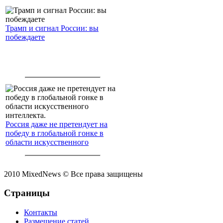
Трамп и сигнал России: вы
побеждаете
Россия даже не претендует на
победу в глобальной гонке в
области искусственного
интеллекта.
2010 MixedNews © Все права защищены
Страницы
Контакты
Размещение статей