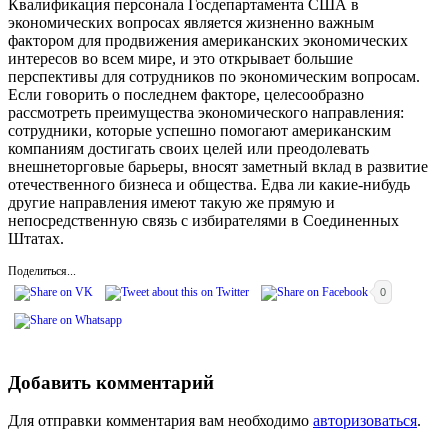
Квалификация персонала Госдепартамента США в
экономических вопросах является жизненно важным
фактором для продвижения американских экономических
интересов во всем мире, и это открывает большие
перспективы для сотрудников по экономическим вопросам.
Если говорить о последнем факторе, целесообразно
рассмотреть преимущества экономического направления:
сотрудники, которые успешно помогают американским
компаниям достигать своих целей или преодолевать
внешнеторговые барьеры, вносят заметный вклад в развитие
отечественного бизнеса и общества. Едва ли какие-нибудь
другие направления имеют такую же прямую и
непосредственную связь с избирателями в Соединенных
Штатах.
Поделиться...
0
Добавить комментарий
Для отправки комментария вам необходимо
авторизоваться
.