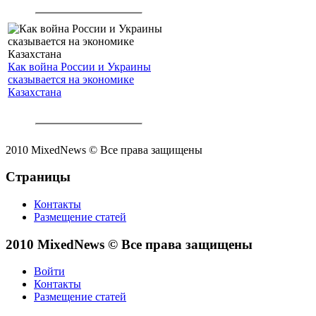
Как война России и Украины
сказывается на экономике
Казахстана
2010 MixedNews © Все права защищены
Страницы
Контакты
Размещение статей
2010 MixedNews © Все права защищены
Войти
Контакты
Размещение статей