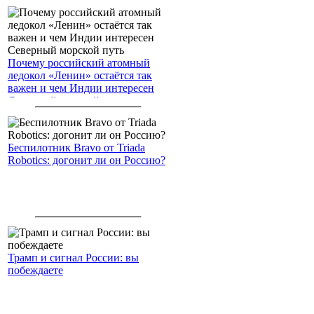
Почему российский атомный
ледокол «Ленин» остаётся так
важен и чем Индии интересен
Северный морской путь
Беспилотник Bravo от Triada
Robotics: догонит ли он Россию?
Трамп и сигнал России: вы
побеждаете