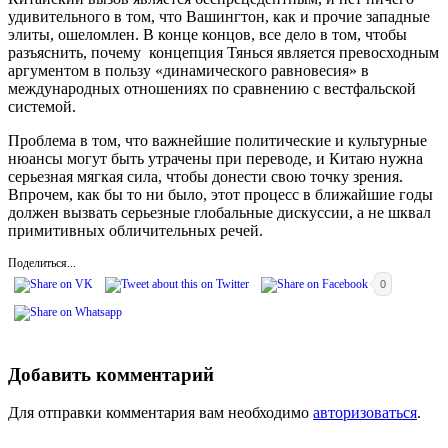
удивительного в том, что Вашингтон, как и прочие западные
элиты, ошеломлен. В конце концов, все дело в том, чтобы
разъяснить, почему концепция Тянься является превосходным
аргументом в пользу «динамического равновесия» в
международных отношениях по сравнению с вестфальской
системой.
Проблема в том, что важнейшие политические и культурные
нюансы могут быть утрачены при переводе, и Китаю нужна
серьезная мягкая сила, чтобы донести свою точку зрения.
Впрочем, как бы то ни было, этот процесс в ближайшие годы
должен вызвать серьезные глобальные дискуссии, а не шквал
примитивных обличительных речей.
Поделиться...
0
Добавить комментарий
Для отправки комментария вам необходимо
авторизоваться
.