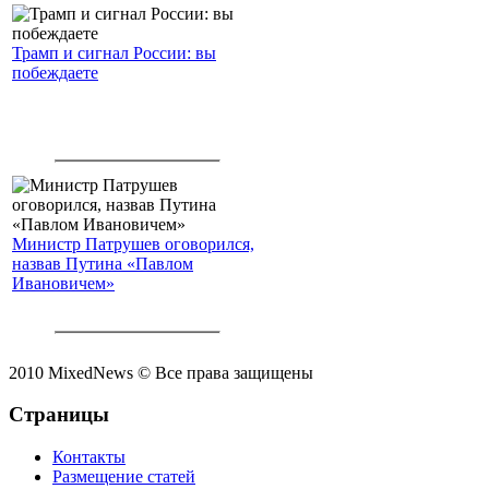
Трамп и сигнал России: вы
побеждаете
Министр Патрушев оговорился,
назвав Путина «Павлом
Ивановичем»
2010 MixedNews © Все права защищены
Страницы
Контакты
Размещение статей