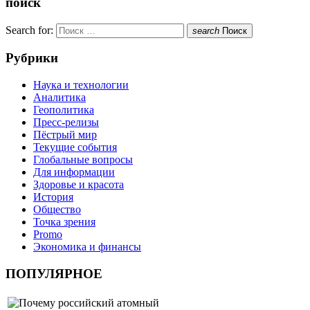
поиск
Search for:
search
Поиск
Рубрики
Наука и технологии
Аналитика
Геополитика
Пресс-релизы
Пёстрый мир
Текущие события
Глобальные вопросы
Для информации
Здоровье и красота
История
Общество
Точка зрения
Promo
Экономика и финансы
ПОПУЛЯРНОЕ