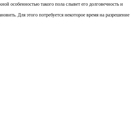
ой особенностью такого пола слывет его долговечность и
новить. Для этого потребуется некоторое время на разрешение