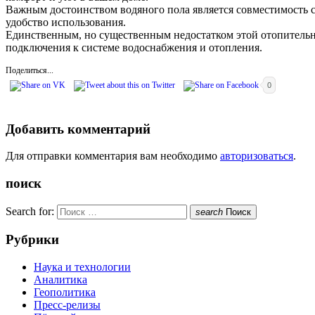
Важным достоинством водяного пола является совместимость 
удобство использования.
Единственным, но существенным недостатком этой отопительной
подключения к системе водоснабжения и отопления.
Поделиться...
0
Добавить комментарий
Для отправки комментария вам необходимо
авторизоваться
.
поиск
Search for:
search
Поиск
Рубрики
Наука и технологии
Аналитика
Геополитика
Пресс-релизы