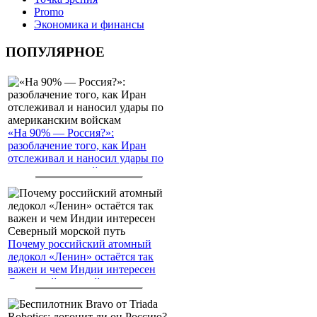
Promo
Экономика и финансы
ПОПУЛЯРНОЕ
«На 90% — Россия?»:
разоблачение того, как Иран
отслеживал и наносил удары по
американским войскам
Почему российский атомный
ледокол «Ленин» остаётся так
важен и чем Индии интересен
Северный морской путь