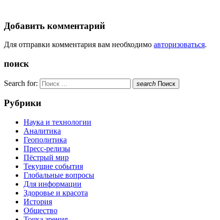
Добавить комментарий
Для отправки комментария вам необходимо
авторизоваться
.
поиск
Search for:
search
Поиск
Рубрики
Наука и технологии
Аналитика
Геополитика
Пресс-релизы
Пёстрый мир
Текущие события
Глобальные вопросы
Для информации
Здоровье и красота
История
Общество
Точка зрения