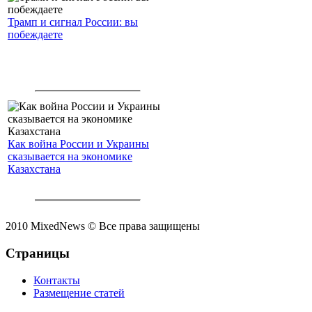
Трамп и сигнал России: вы
побеждаете
Как война России и Украины
сказывается на экономике
Казахстана
2010 MixedNews © Все права защищены
Страницы
Контакты
Размещение статей