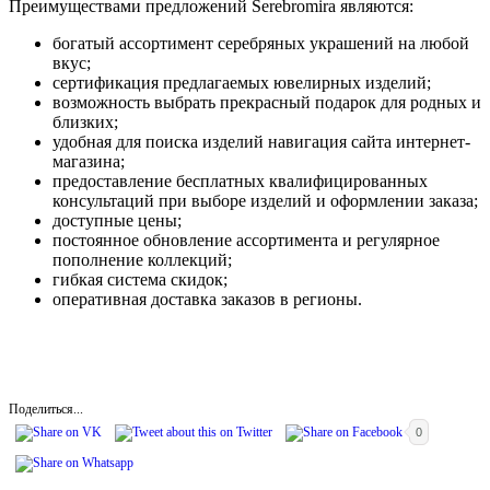
Преимуществами предложений Serebromira являются:
богатый ассортимент серебряных украшений на любой
вкус;
сертификация предлагаемых ювелирных изделий;
возможность выбрать прекрасный подарок для родных и
близких;
удобная для поиска изделий навигация сайта интернет-
магазина;
предоставление бесплатных квалифицированных
консультаций при выборе изделий и оформлении заказа;
доступные цены;
постоянное обновление ассортимента и регулярное
пополнение коллекций;
гибкая система скидок;
оперативная доставка заказов в регионы.
Поделиться...
0