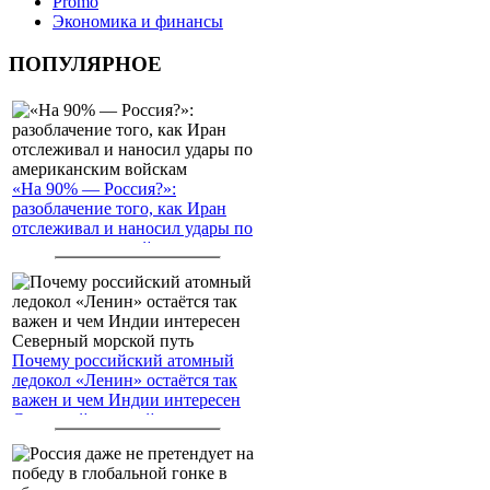
Promo
Экономика и финансы
ПОПУЛЯРНОЕ
«На 90% — Россия?»:
разоблачение того, как Иран
отслеживал и наносил удары по
американским войскам
Почему российский атомный
ледокол «Ленин» остаётся так
важен и чем Индии интересен
Северный морской путь