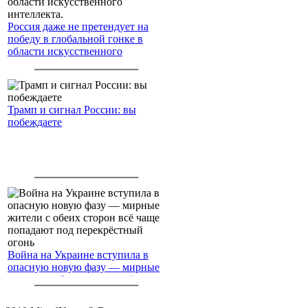
Россия даже не претендует на
победу в глобальной гонке в
области искусственного
интеллекта.
Трамп и сигнал России: вы
побеждаете
Война на Украине вступила в
опасную новую фазу — мирные
жители с обеих сторон всё чаще
попадают под перекрёстный
огонь