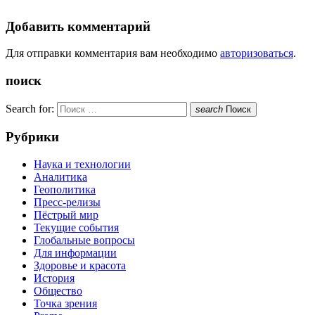
Добавить комментарий
Для отправки комментария вам необходимо
авторизоваться
.
поиск
Search for:
search
Поиск
Рубрики
Наука и технологии
Аналитика
Геополитика
Пресс-релизы
Пёстрый мир
Текущие события
Глобальные вопросы
Для информации
Здоровье и красота
История
Общество
Точка зрения