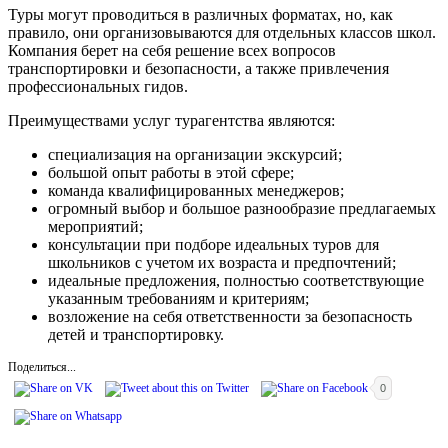
Туры могут проводиться в различных форматах, но, как
правило, они организовываются для отдельных классов школ.
Компания берет на себя решение всех вопросов
транспортировки и безопасности, а также привлечения
профессиональных гидов.
Преимуществами услуг турагентства являются:
специализация на организации экскурсий;
большой опыт работы в этой сфере;
команда квалифицированных менеджеров;
огромный выбор и большое разнообразие предлагаемых
мероприятий;
консультации при подборе идеальных туров для
школьников с учетом их возраста и предпочтений;
идеальные предложения, полностью соответствующие
указанным требованиям и критериям;
возложение на себя ответственности за безопасность
детей и транспортировку.
Поделиться...
0