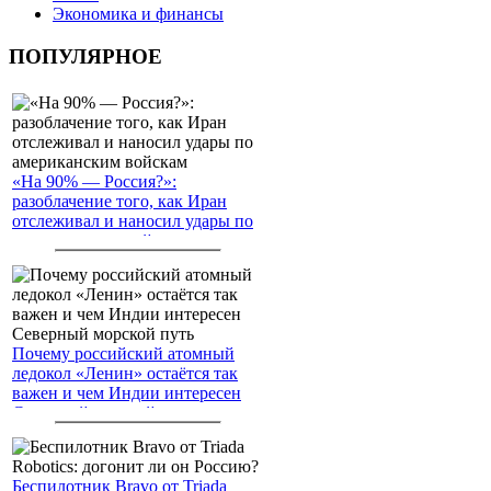
Экономика и финансы
ПОПУЛЯРНОЕ
«На 90% — Россия?»:
разоблачение того, как Иран
отслеживал и наносил удары по
американским войскам
Почему российский атомный
ледокол «Ленин» остаётся так
важен и чем Индии интересен
Северный морской путь
Беспилотник Bravo от Triada