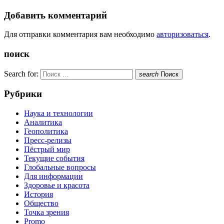
Добавить комментарий
Для отправки комментария вам необходимо
авторизоваться
.
поиск
Search for:
search
Поиск
Рубрики
Наука и технологии
Аналитика
Геополитика
Пресс-релизы
Пёстрый мир
Текущие события
Глобальные вопросы
Для информации
Здоровье и красота
История
Общество
Точка зрения
Promo