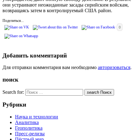
они устраивают неожиданные засады сирийским войскам,
возвращаясь затем в контролируемый США район.
Поделиться...
0
Добавить комментарий
Для отправки комментария вам необходимо
авторизоваться
.
поиск
Search for:
search
Поиск
Рубрики
Наука и технологии
Аналитика
Геополитика
Пресс-релизы
Пёстрый мир