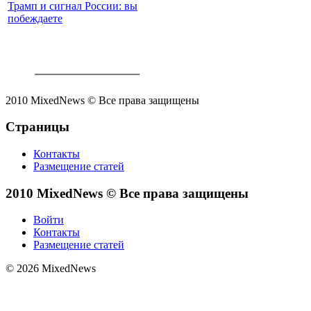
Трамп и сигнал России: вы
побеждаете
2010 MixedNews © Все права защищены
Страницы
Контакты
Размещение статей
2010 MixedNews © Все права защищены
Войти
Контакты
Размещение статей
© 2026 MixedNews