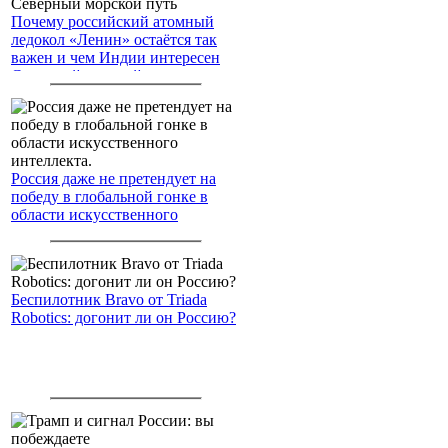
Почему российский атомный
ледокол «Ленин» остаётся так
важен и чем Индии интересен
Северный морской путь
Россия даже не претендует на
победу в глобальной гонке в
области искусственного
интеллекта.
Беспилотник Bravo от Triada
Robotics: догонит ли он Россию?