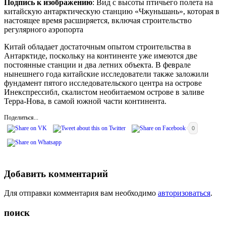
Подпись к изображению
: Вид с высоты птичьего полета на
китайскую антарктическую станцию «Чжуньшань», которая в
настоящее время расширяется, включая строительство
регулярного аэропорта
Китай обладает достаточным опытом строительства в
Антарктиде, поскольку на континенте уже имеются две
постоянные станции и два летних объекта. В феврале
нынешнего года китайские исследователи также заложили
фундамент пятого исследовательского центра на острове
Инекспрессибл, скалистом необитаемом острове в заливе
Терра-Нова, в самой южной части континента.
Поделиться...
0
Добавить комментарий
Для отправки комментария вам необходимо
авторизоваться
.
поиск