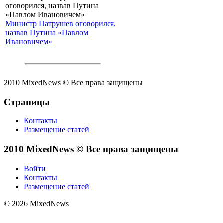
Министр Патрушев оговорился,
назвав Путина «Павлом
Ивановичем»
2010 MixedNews © Все права защищены
Страницы
Контакты
Размещение статей
2010 MixedNews © Все права защищены
Войти
Контакты
Размещение статей
© 2026 MixedNews