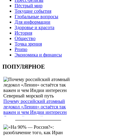
Пресс-релизы
Пёстрый мир
Текущие события
Глобальные вопросы
Для информации
Здоровье и красота
История
Общество
Точка зрения
Promo
Экономика и финансы
ПОПУЛЯРНОЕ
Почему российский атомный
ледокол «Ленин» остаётся так
важен и чем Индии интересен
Северный морской путь